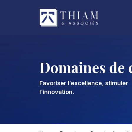
Domaines de 
Favoriser l’excellence, stimuler
l’innovation.