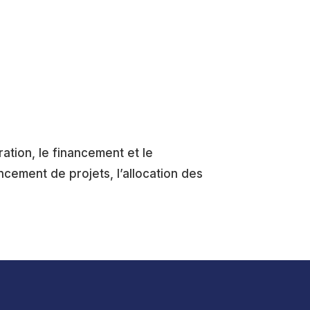
ration, le financement et le
cement de projets, l’allocation des