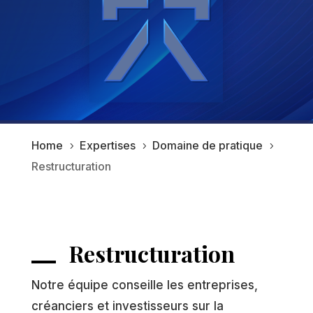
Home
Expertises
Domaine de pratique
5
5
5
Restructuration
Restructuration
Notre équipe conseille les entreprises,
créanciers et investisseurs sur la