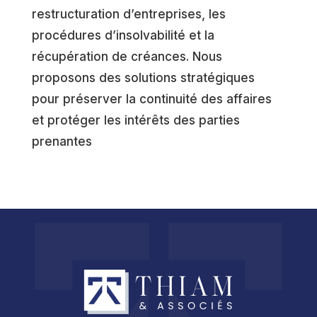
restructuration d’entreprises, les
procédures d’insolvabilité et la
récupération de créances. Nous
proposons des solutions stratégiques
pour préserver la continuité des affaires
et protéger les intérêts des parties
prenantes