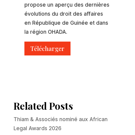
propose un aperçu des dernières
évolutions du droit des affaires
en République de Guinée et dans
la région OHADA.
Télécharger
Related Posts
Thiam & Associés nominé aux African
Legal Awards 2026