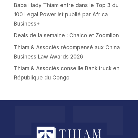
Baba Hady Thiam entre dans le Top 3 du
100 Legal Powerlist publié par Africa
Business+
Deals de la semaine : Chalco et Zoomlion
Thiam & Associés récompensé aux China
Business Law Awards 2026
Thiam & Associés conseille Bankitruck en
République du Congo