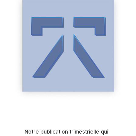
Notre publication trimestrielle qui