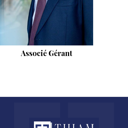
Associé Gérant