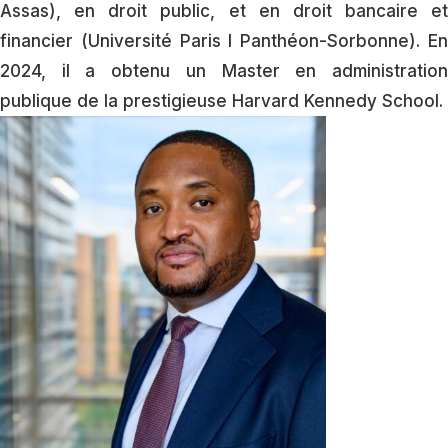
Assas), en droit public, et en droit bancaire et
financier (Université Paris I Panthéon-Sorbonne). En
2024, il a obtenu un Master en administration
publique de la prestigieuse Harvard Kennedy School.