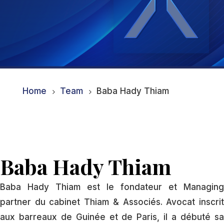
Home
Team
Baba Hady Thiam
5
5
Baba Hady Thiam
Baba Hady Thiam est le fondateur et Managing
partner du cabinet Thiam & Associés. Avocat inscrit
aux barreaux de Guinée et de Paris, il a débuté sa