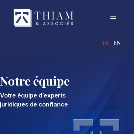
a
FRANÇAIS
ENGLIS
Notre équipe
Votre équipe d’experts
juridiques de confiance