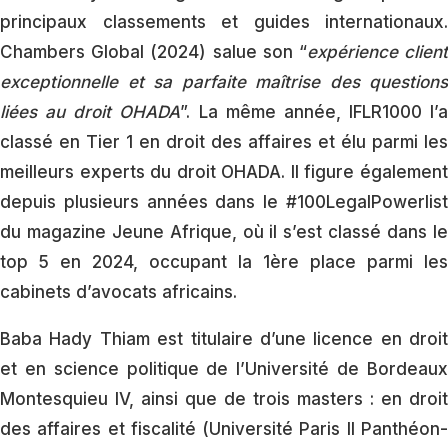
principaux classements et guides internationaux.
Chambers Global (2024) salue son “
expérience clien
exceptionnelle et sa parfaite maîtrise des questions
liées au droit OHADA
”. La même année, IFLR1000 l’a
classé en Tier 1 en droit des affaires et élu parmi les
meilleurs experts du droit OHADA. Il figure également
depuis plusieurs années dans le #100LegalPowerlist
du magazine Jeune Afrique, où il s’est classé dans le
top 5 en 2024, occupant la 1ère place parmi les
cabinets d’avocats africains.
Baba Hady Thiam est titulaire d’une licence en droit
et en science politique de l’Université de Bordeaux
Montesquieu IV, ainsi que de trois masters : en droit
des affaires et fiscalité (Université Paris II Panthéon-