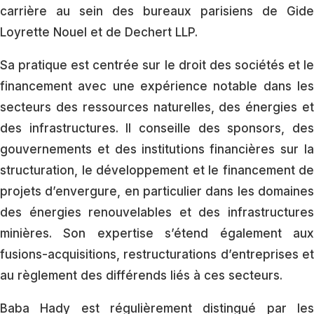
carrière au sein des bureaux parisiens de Gide
Loyrette Nouel et de Dechert LLP.
Sa pratique est centrée sur le droit des sociétés et le
financement avec une expérience notable dans les
secteurs des ressources naturelles, des énergies et
des infrastructures. Il conseille des sponsors, des
gouvernements et des institutions financières sur la
structuration, le développement et le financement de
projets d’envergure, en particulier dans les domaines
des énergies renouvelables et des infrastructures
minières. Son expertise s’étend également aux
fusions-acquisitions, restructurations d’entreprises et
au règlement des différends liés à ces secteurs.
Baba Hady est régulièrement distingué par les