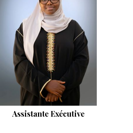
Assistante Exécutive