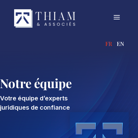
a
FRANÇAIS
ENGLIS
Notre équipe
Votre équipe d’experts
juridiques de confiance