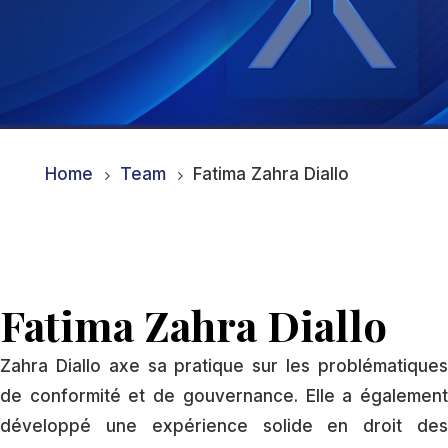
Home
Team
Fatima Zahra Diallo
5
5
Fatima Zahra Diallo
Zahra Diallo axe sa pratique sur les problématiques
de conformité et de gouvernance. Elle a également
développé une expérience solide en droit des