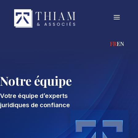
a
FRANÇAIS
ENGLIS
Notre équipe
Votre équipe d’experts
juridiques de confiance