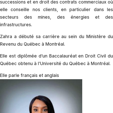
successions et en droit des contrats commerciaux où
elle conseille nos clients, en particulier dans les
secteurs des mines, des énergies et des
infrastructures.
Zahra a débuté sa carrière au sein du Ministère du
Revenu du Québec à Montréal.
Elle est diplômée d’un Baccalauréat en Droit Civil du
Québec obtenu à l’Université du Québec à Montréal.
Elle parle français et anglais