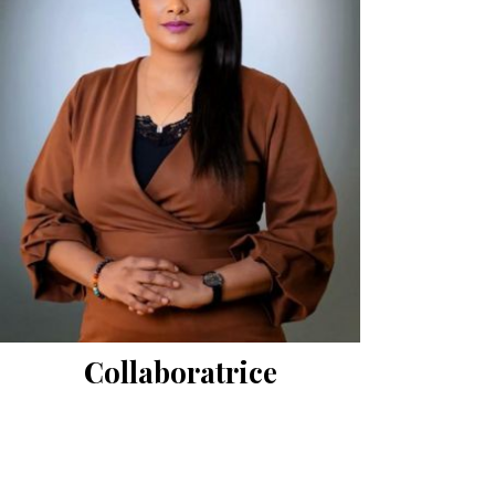
Collaboratrice