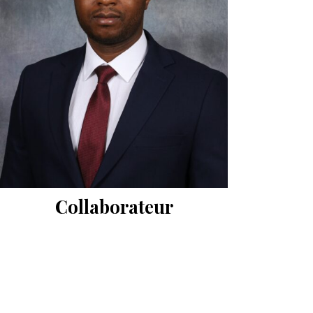
Collaborateur