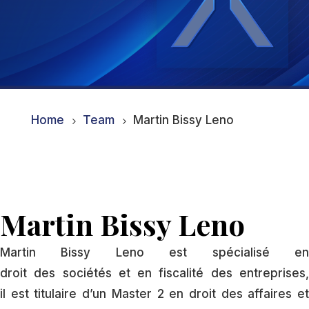
Home
Team
Martin Bissy Leno
5
5
Martin Bissy Leno
Martin Bissy Leno est spécialisé en
droit des sociétés et en fiscalité des entreprises,
il est titulaire d’un Master 2 en droit des affaires et