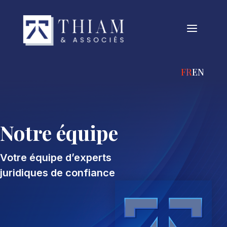
a
FRANÇAIS
ENGLIS
Notre équipe
Votre équipe d’experts
juridiques de confiance