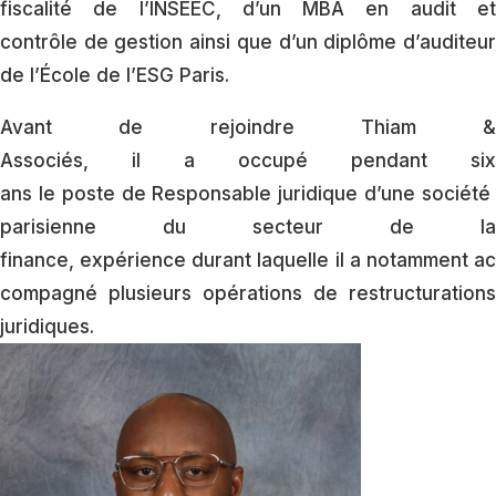
fiscalité de l’INSEEC, d’un MBA en audit et
contrôle de gestion ainsi que d’un diplôme d’auditeur
de l’École de l’ESG Paris.
Avant de rejoindre Thiam &
Associés, il a occupé pendant six
ans le poste de Responsable juridique d’une société
parisienne du secteur de la
finance, expérience durant laquelle il a notamment ac
compagné plusieurs opérations de restructurations
juridiques.