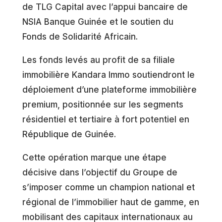
de TLG Capital avec l’appui bancaire de
NSIA Banque Guinée et le soutien du
Fonds de Solidarité Africain.
Les fonds levés au profit de sa filiale
immobilière Kandara Immo soutiendront le
déploiement d’une plateforme immobilière
premium, positionnée sur les segments
résidentiel et tertiaire à fort potentiel en
République de Guinée.
Cette opération marque une étape
décisive dans l’objectif du Groupe de
s’imposer comme un champion national et
régional de l’immobilier haut de gamme, en
mobilisant des capitaux internationaux au