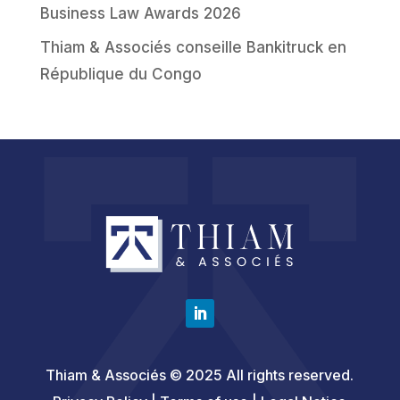
Business Law Awards 2026
Thiam & Associés conseille Bankitruck en
République du Congo
Thiam & Associés © 2025 All rights reserved.