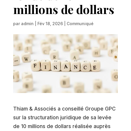
millions de dollars
par
admin
|
Fév 18, 2026
|
Communiqué
Thiam & Associés a conseillé Groupe GPC
sur la structuration juridique de sa levée
de 10 millions de dollars réalisée auprès