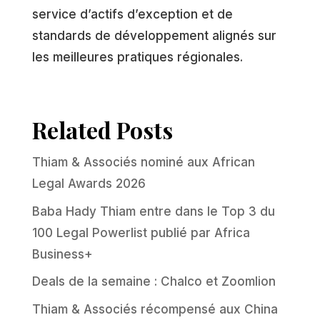
service d’actifs d’exception et de
standards de développement alignés sur
les meilleures pratiques régionales.
Related Posts
Thiam & Associés nominé aux African
Legal Awards 2026
Baba Hady Thiam entre dans le Top 3 du
100 Legal Powerlist publié par Africa
Business+
Deals de la semaine : Chalco et Zoomlion
Thiam & Associés récompensé aux China