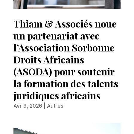
Thiam & Associés noue
un partenariat avec
l’Association Sorbonne
Droits Africains
(ASODA) pour soutenir
la formation des talents
juridiques africains
Avr 9, 2026
|
Autres