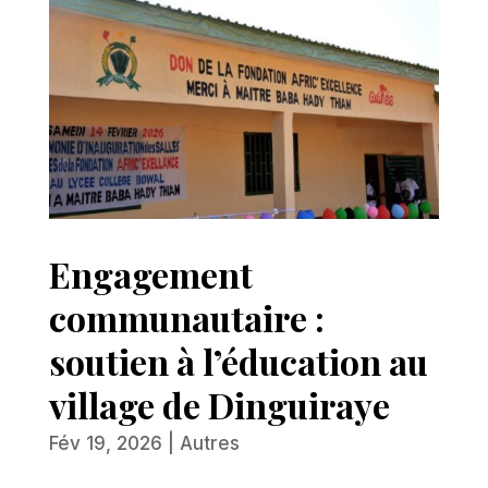
Engagement
communautaire :
soutien à l’éducation au
village de Dinguiraye
Fév 19, 2026
|
Autres