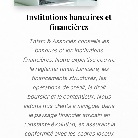
Institutions bancaires et
financières
Thiam & Associés conseille les
banques et les institutions
financières. Notre expertise couvre
la réglementation bancaire, les
financements structurés, les
opérations de crédit, le droit
boursier et le contentieux. Nous
aidons nos clients à naviguer dans
le paysage financier africain en
constante évolution, en assurant la
conformité avec les cadres locaux