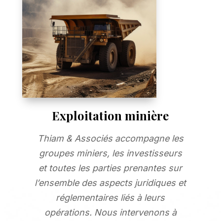
Exploitation minière
Thiam & Associés accompagne les
groupes miniers, les investisseurs
et toutes les parties prenantes sur
l’ensemble des aspects juridiques et
réglementaires liés à leurs
opérations. Nous intervenons à