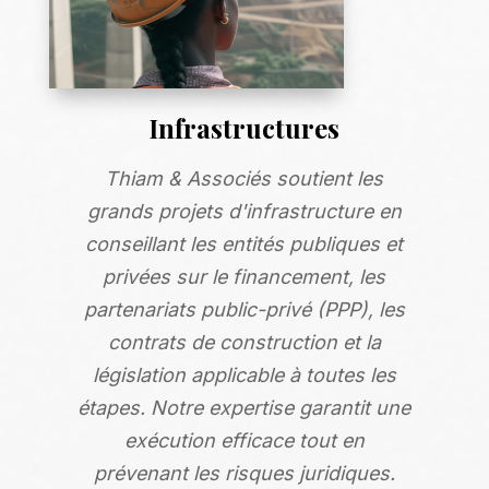
Infrastructures
Thiam & Associés soutient les
grands projets d'infrastructure en
conseillant les entités publiques et
privées sur le financement, les
partenariats public-privé (PPP), les
contrats de construction et la
législation applicable à toutes les
étapes. Notre expertise garantit une
exécution efficace tout en
prévenant les risques juridiques.