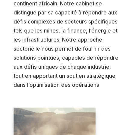
continent africain. Notre cabinet se
distingue par sa capacité à répondre aux
défis complexes de secteurs spécifiques
tels que les mines, la finance, l’énergie et
les infrastructures. Notre approche
sectorielle nous permet de fournir des
solutions pointues, capables de répondre
aux défis uniques de chaque industrie,
tout en apportant un soutien stratégique
dans l’optimisation des opérations