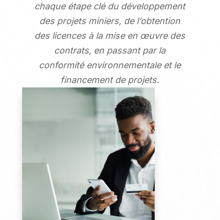
chaque étape clé du développement
des projets miniers, de l’obtention
des licences à la mise en œuvre des
contrats, en passant par la
conformité environnementale et le
financement de projets.