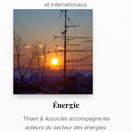
et internationaux.
Énergie
Thiam & Associés accompagne les
acteurs du secteur des énergies.