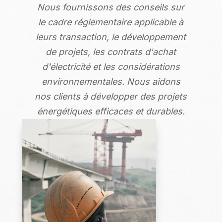
Nous fournissons des conseils sur
le cadre réglementaire applicable à
leurs transaction, le développement
de projets, les contrats d'achat
d'électricité et les considérations
environnementales. Nous aidons
nos clients à développer des projets
énergétiques efficaces et durables.