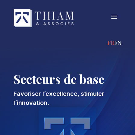
a
FRANÇAIS
ENGLIS
Secteurs de base
Favoriser l’excellence, stimuler
l’innovation.