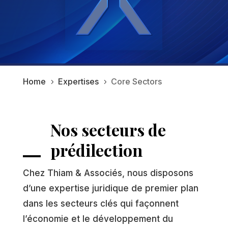
Home
Expertises
Core Sectors
5
5
Nos secteurs de
prédilection
Chez Thiam & Associés, nous disposons
d’une expertise juridique de premier plan
dans les secteurs clés qui façonnent
l’économie et le développement du