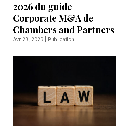
2026 du guide
Corporate M&A de
Chambers and Partners
Avr 23, 2026
|
Publication