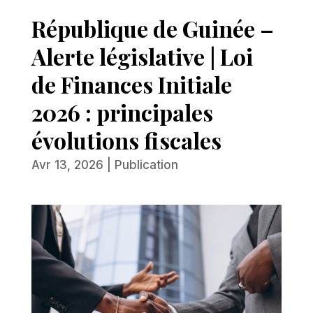
République de Guinée –
Alerte législative | Loi
de Finances Initiale
2026 : principales
évolutions fiscales
Avr 13, 2026
|
Publication