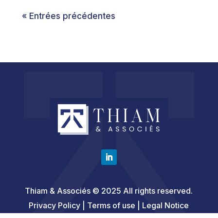
« Entrées précédentes
Thiam & Associés © 2025 All rights reserved.
Privacy Policy | Terms of use |
Legal Notice