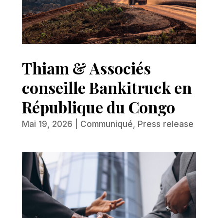
Thiam & Associés
conseille Bankitruck en
République du Congo
Mai 19, 2026
|
Communiqué
,
Press release