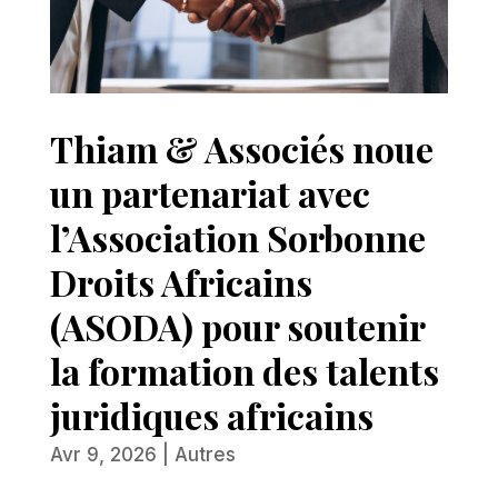
Thiam & Associés noue
un partenariat avec
l’Association Sorbonne
Droits Africains
(ASODA) pour soutenir
la formation des talents
juridiques africains
Avr 9, 2026
|
Autres