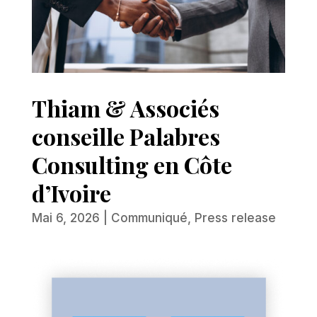
Thiam & Associés
conseille Palabres
Consulting en Côte
d’Ivoire
Mai 6, 2026
|
Communiqué
,
Press release