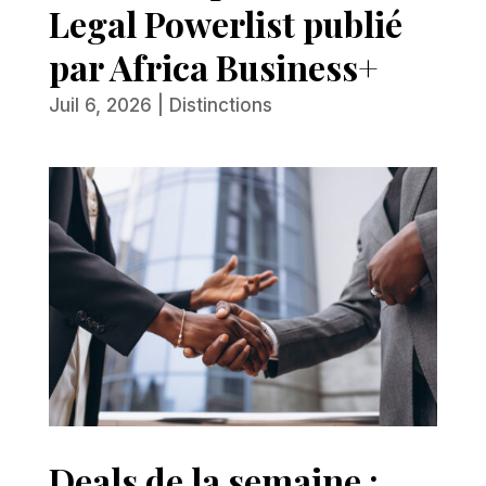
Legal Powerlist publié
par Africa Business+
Juil 6, 2026
|
Distinctions
Deals de la semaine :