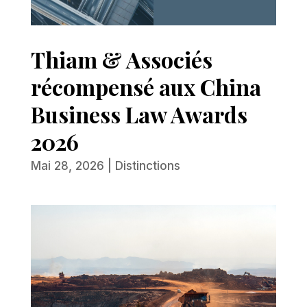
Thiam & Associés
récompensé aux China
Business Law Awards
2026
Mai 28, 2026
|
Distinctions