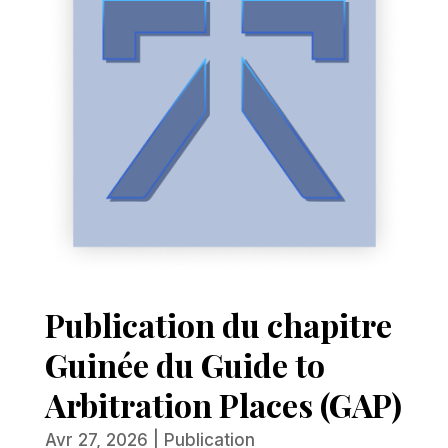
Publication du chapitre
Guinée du Guide to
Arbitration Places (GAP)
Avr 27, 2026
|
Publication