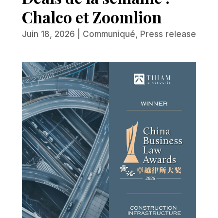
Chalco et Zoomlion
Juin 18, 2026
|
Communiqué
,
Press release