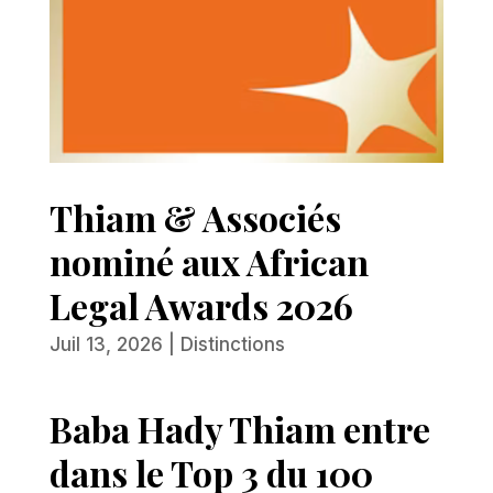
Thiam & Associés
nominé aux African
Legal Awards 2026
Juil 13, 2026
|
Distinctions
Baba Hady Thiam entre
dans le Top 3 du 100