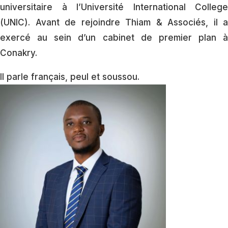
universitaire à l’Université International College
(UNIC). Avant de rejoindre Thiam & Associés, il a
exercé au sein d’un cabinet de premier plan à
Conakry.
Il parle français, peul et soussou.