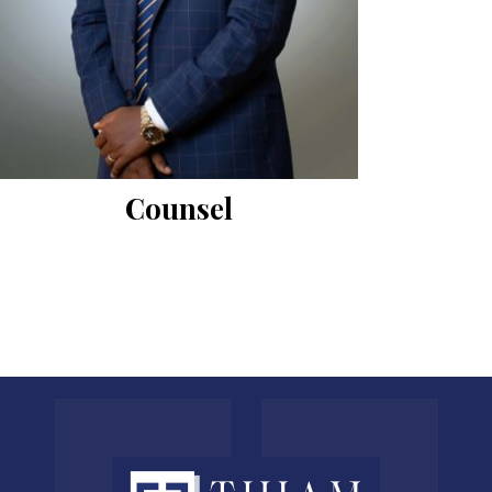
Counsel