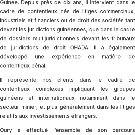
Guinée. Depuis près de dix ans, il intervient dans le
cadre de contentieux nés de litiges commerciaux,
industriels et financiers ou de droit des sociétés tant
devant les juridictions guinéennes, que dans le cadre
de dossiers multijuridictionnels devant les tribunaux
de juridictions de droit OHADA. Il a également
développé une expérience en matière de
contentieux pénal.
Il représente nos clients dans le cadre de
contentieux complexes impliquant les groupes
guinéens et internationaux notamment dans le
secteur minier, et plus généralement dans les litiges
relatifs aux investissements étrangers.
Oury a effectué l’ensemble de son parcours