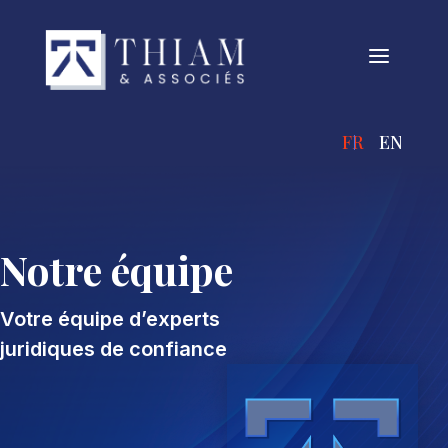
a
FRANÇAIS
ENGLIS
Notre équipe
Votre équipe d’experts
juridiques de confiance