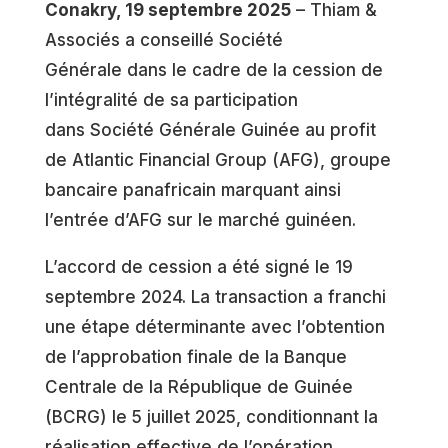
Conakry, 19 septembre 2025
– Thiam &
Associés a conseillé Société
Générale dans le cadre de la cession de
l’intégralité de sa participation
dans Société Générale Guinée au profit
de Atlantic Financial Group (AFG), groupe
bancaire panafricain marquant ainsi
l’entrée d’AFG sur le marché guinéen.
L’accord de cession a été signé le 19
septembre 2024. La transaction a franchi
une étape déterminante avec l’obtention
de l’approbation finale de la Banque
Centrale de la République de Guinée
(BCRG) le 5 juillet 2025, conditionnant la
réalisation effective de l’opération.