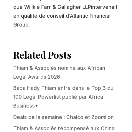
que Willkie Farr & Gallagher LLPintervenait
en qualité de conseil d’Atlantic Financial
Group.
Related Posts
Thiam & Associés nominé aux African
Legal Awards 2026
Baba Hady Thiam entre dans le Top 3 du
100 Legal Powerlist publié par Africa
Business+
Deals de la semaine : Chalco et Zoomlion
Thiam & Associés récompensé aux China