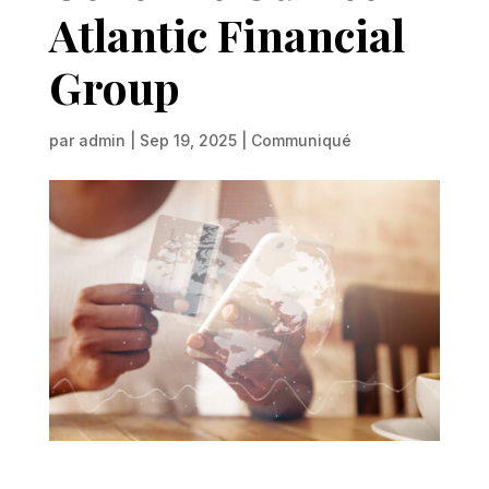
Atlantic Financial
Group
par
admin
|
Sep 19, 2025
|
Communiqué