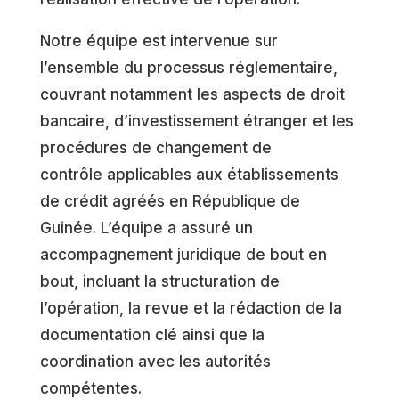
Notre équipe est intervenue sur
l’ensemble du processus réglementaire,
couvrant notamment les aspects de droit
bancaire, d’investissement étranger et les
procédures de changement de
contrôle applicables aux établissements
de crédit agréés en République de
Guinée. L’équipe a assuré un
accompagnement juridique de bout en
bout, incluant la structuration de
l’opération, la revue et la rédaction de la
documentation clé ainsi que la
coordination avec les autorités
compétentes.