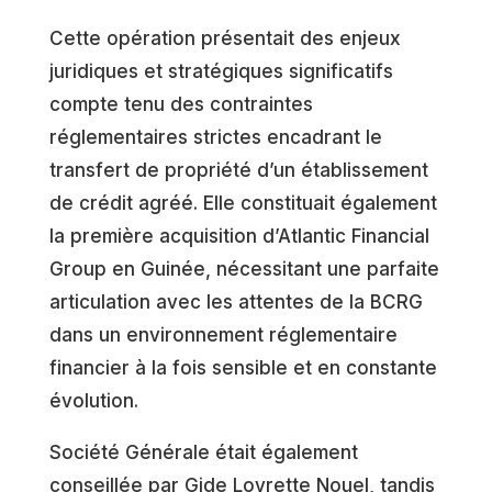
Cette opération présentait des enjeux
juridiques et stratégiques significatifs
compte tenu des contraintes
réglementaires strictes encadrant le
transfert de propriété d’un établissement
de crédit agréé. Elle constituait également
la première acquisition d’Atlantic Financial
Group en Guinée, nécessitant une parfaite
articulation avec les attentes de la BCRG
dans un environnement réglementaire
financier à la fois sensible et en constante
évolution.
Société Générale était également
conseillée par Gide Loyrette Nouel, tandis