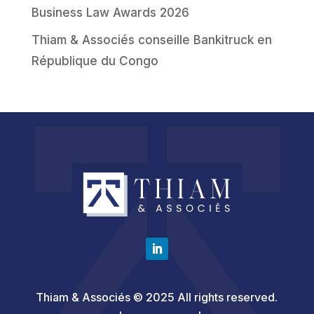
Business Law Awards 2026
Thiam & Associés conseille Bankitruck en
République du Congo
Thiam & Associés © 2025 All rights reserved.