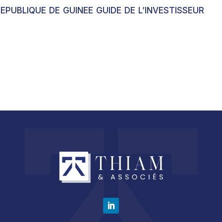
EPUBLIQUE DE GUINEE GUIDE DE L’INVESTISSEUR