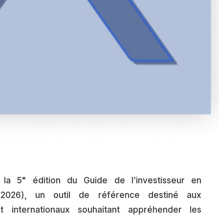
la 5ᵉ édition du Guide de l’investisseur en
2026), un outil de référence destiné aux
et internationaux souhaitant appréhender les