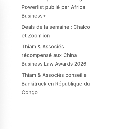
Powerlist publié par Africa
Business+
Deals de la semaine : Chalco
et Zoomlion
Thiam & Associés
récompensé aux China
Business Law Awards 2026
Thiam & Associés conseille
Bankitruck en République du
Congo