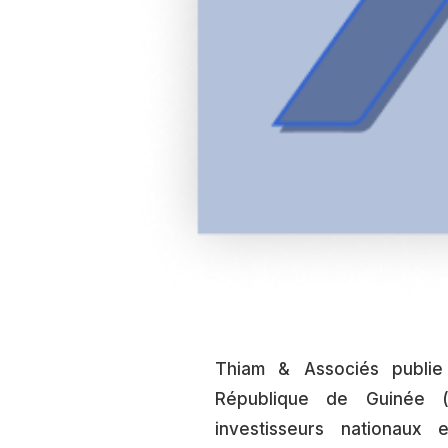
Thiam & Associés publie 
République de Guinée (
investisseurs nationaux 