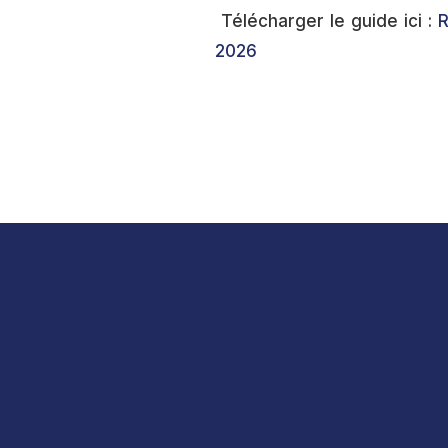
Télécharger le guide ici :
R
2026